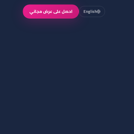
احصل على عرض مجاني
English