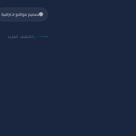
🌐
تصميم مواقع احترافية
اكتشف المزيد