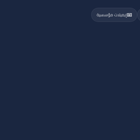
📧
إيميلات مؤسسية