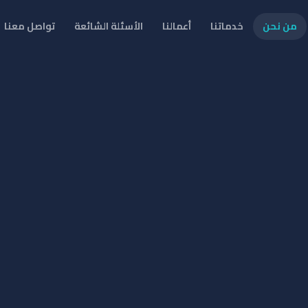
من نحن
خدماتنا
أعمالنا
الأسئلة الشائعة
تواصل معنا