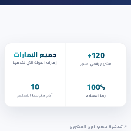
معرض الأعمال المنجزة
120+
جميع الإمارات
إمارات الدولة التي نخدمها
مشروع رقمي منجز
10
100%
أيام متوسط التسليم
رضا العملاء
⚡
تصفية حسب نوع المشروع