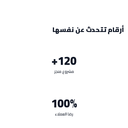
أرقام تتحدث عن نفسها
120+
مشروع منجز
100%
رضا العملاء